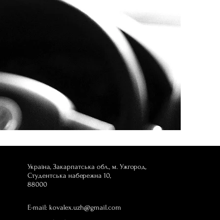
Україна, Закарпатська обл., м. Ужгород,
Студентська набережна 10,
88000
E-mail:
kovalex.uzh@gmail.com